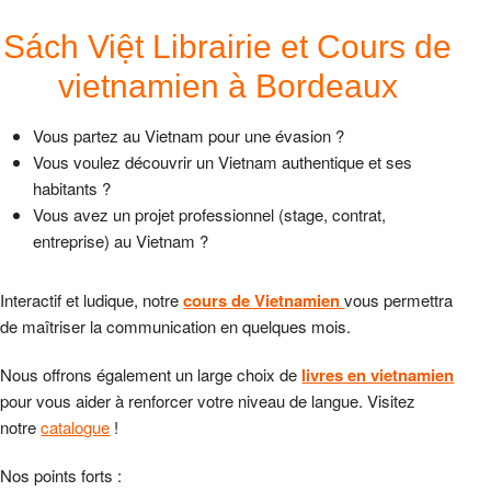
Sách Việt Librairie et Cours de
vietnamien à Bordeaux
Vous partez au Vietnam pour une évasion ?
Vous voulez découvrir un Vietnam authentique et ses
habitants ?
Vous avez un projet professionnel (stage, contrat,
entreprise) au Vietnam ?
Interactif et ludique, notre
cours de Vietnamien
vous permettra
de maîtriser la communication en quelques mois.
Nous offrons également un large choix de
livres en vietnamien
pour vous aider à renforcer votre niveau de langue. Visitez
notre
catalogue
!
Nos points forts :