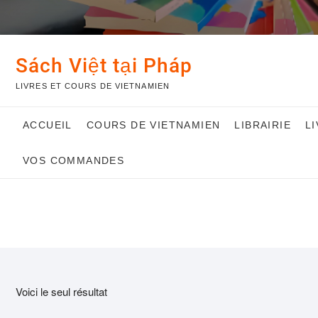
Sách Việt tại Pháp
LIVRES ET COURS DE VIETNAMIEN
ACCUEIL
COURS DE VIETNAMIEN
LIBRAIRIE
L
VOS COMMANDES
Voici le seul résultat