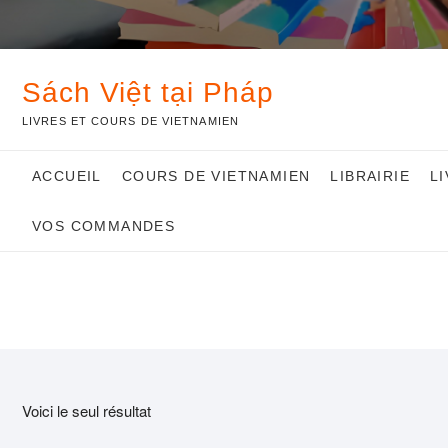
Sách Việt tại Pháp
LIVRES ET COURS DE VIETNAMIEN
ACCUEIL
COURS DE VIETNAMIEN
LIBRAIRIE
L
VOS COMMANDES
Voici le seul résultat