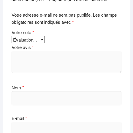
Votre adresse e-mail ne sera pas publiée.
Les champs
obligatoires sont indiqués avec
*
Votre note
*
Votre avis
*
Nom
*
E-mail
*