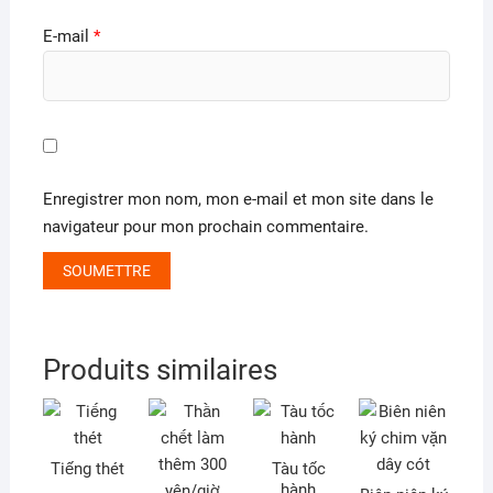
E-mail
*
Enregistrer mon nom, mon e-mail et mon site dans le
navigateur pour mon prochain commentaire.
Produits similaires
Tiếng thét
Tàu tốc
hành