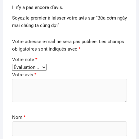
Il n’y a pas encore d’avis.
Soyez le premier à laisser votre avis sur “Bữa cơm ngày
mai chúng ta cùng đợi”
Votre adresse e-mail ne sera pas publiée.
Les champs
obligatoires sont indiqués avec
*
Votre note
*
Votre avis
*
Nom
*