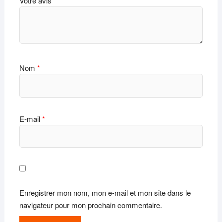
Votre avis
*
Nom
*
E-mail
*
Enregistrer mon nom, mon e-mail et mon site dans le
navigateur pour mon prochain commentaire.