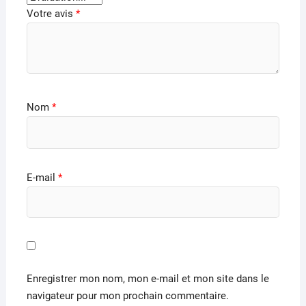
Votre avis
*
Nom
*
E-mail
*
Enregistrer mon nom, mon e-mail et mon site dans le
navigateur pour mon prochain commentaire.