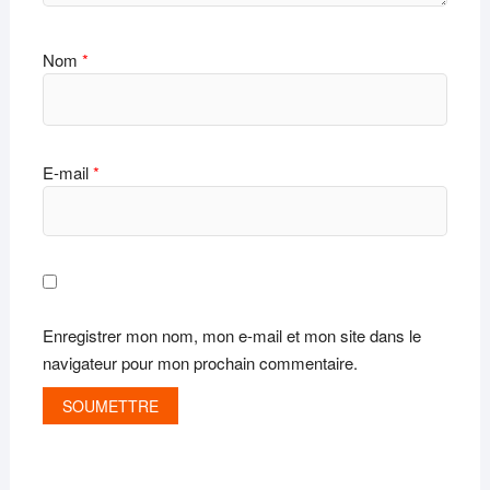
Nom
*
E-mail
*
Enregistrer mon nom, mon e-mail et mon site dans le
navigateur pour mon prochain commentaire.