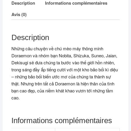
Description
Informations complémentaires
Avis (0)
Description
Những câu chuyện về chú mèo máy thông minh
Doraemon và nhóm bạn Nobita, Shizuka, Suneo, Jaian,
Dekisugi sẽ đưa chúng ta bước vào thế giới hồn nhiên,
trong sáng đầy ắp tiếng cười với một kho bảo bối kì diệu
– những bảo bối biến ước mơ của chúng ta thành sự
thật. Nhưng trên tất cả Doraemon là hiện thân của tình
bạn cao đẹp, của niềm khát khao vươn tới những tầm
cao.
Informations complémentaires