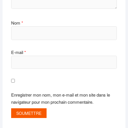
Nom
*
E-mail
*
Enregistrer mon nom, mon e-mail et mon site dans le
navigateur pour mon prochain commentaire.