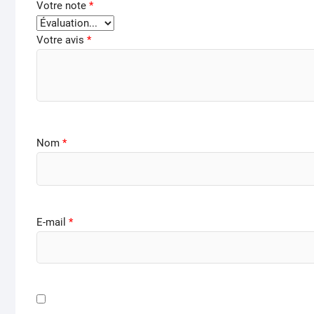
Votre note
*
Votre avis
*
Nom
*
E-mail
*