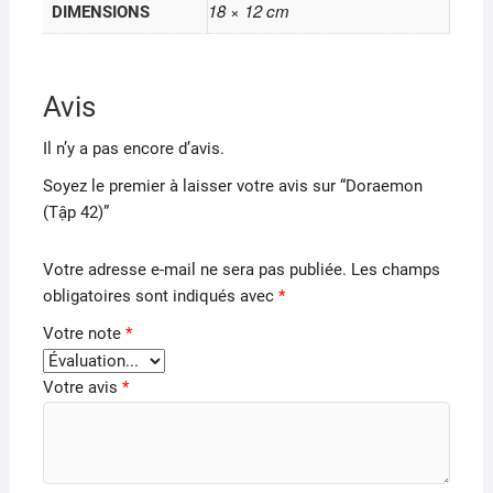
18 × 12 cm
DIMENSIONS
Avis
Il n’y a pas encore d’avis.
Soyez le premier à laisser votre avis sur “Doraemon
(Tập 42)”
Votre adresse e-mail ne sera pas publiée.
Les champs
obligatoires sont indiqués avec
*
Votre note
*
Votre avis
*