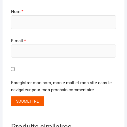
Nom
*
E-mail
*
Enregistrer mon nom, mon e-mail et mon site dans le
navigateur pour mon prochain commentaire.
Produits similaires