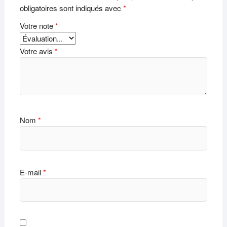
obligatoires sont indiqués avec
*
Votre note
*
Votre avis
*
Nom
*
E-mail
*