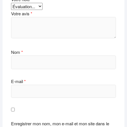
Votre avis
*
Nom
*
E-mail
*
Enregistrer mon nom, mon e-mail et mon site dans le