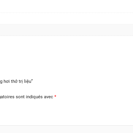
 hơi thở trị liệu”
atoires sont indiqués avec
*