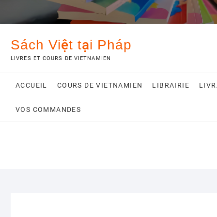
Sách Việt tại Pháp
LIVRES ET COURS DE VIETNAMIEN
ACCUEIL
COURS DE VIETNAMIEN
LIBRAIRIE
LIV
VOS COMMANDES