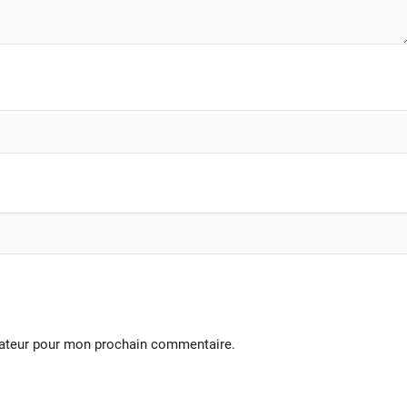
gateur pour mon prochain commentaire.