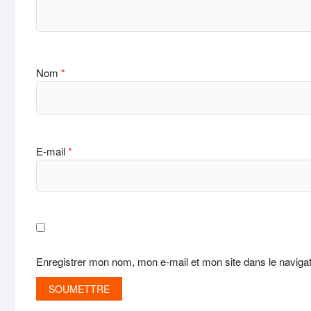
Nom
*
E-mail
*
Enregistrer mon nom, mon e-mail et mon site dans le navig