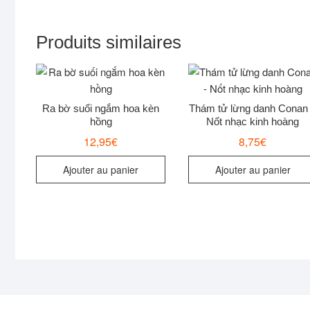
Produits similaires
Ra bờ suối ngắm hoa kèn
Thám tử lừng danh Conan
hồng
Nốt nhạc kinh hoàng
12,95
€
8,75
€
Ajouter au panier
Ajouter au panier