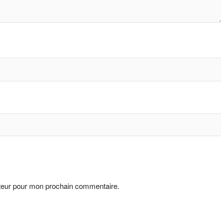
ateur pour mon prochain commentaire.