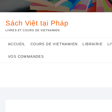
Sách Việt tại Pháp
LIVRES ET COURS DE VIETNAMIEN
ACCUEIL
COURS DE VIETNAMIEN
LIBRAIRIE
L
VOS COMMANDES