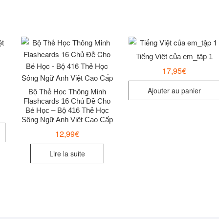
Tiếng Việt của em_tập 1
17,95
€
Ajouter au panier
Bộ Thẻ Học Thông Minh
Flashcards 16 Chủ Đề Cho
Bé Học – Bộ 416 Thẻ Học
Sông Ngữ Anh Việt Cao Cấp
12,99
€
Lire la suite