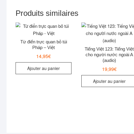
Produits similaires
Từ điển trực quan bỏ túi
Pháp – Việt
Tiếng Việt 123: Tiếng Việt
cho người nước ngoài A
14,95
€
(audio)
Ajouter au panier
19,99
€
Ajouter au panier