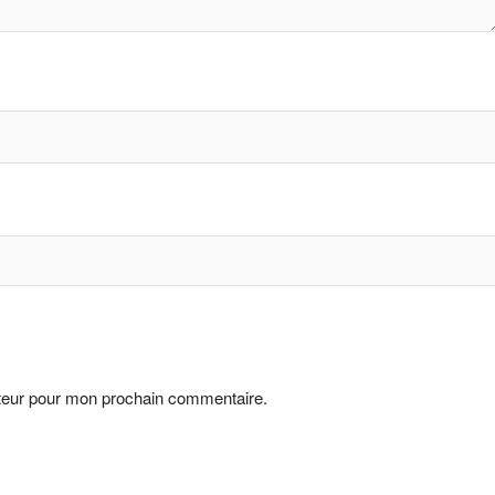
ateur pour mon prochain commentaire.