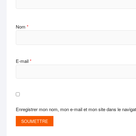
Nom
*
E-mail
*
Enregistrer mon nom, mon e-mail et mon site dans le navig