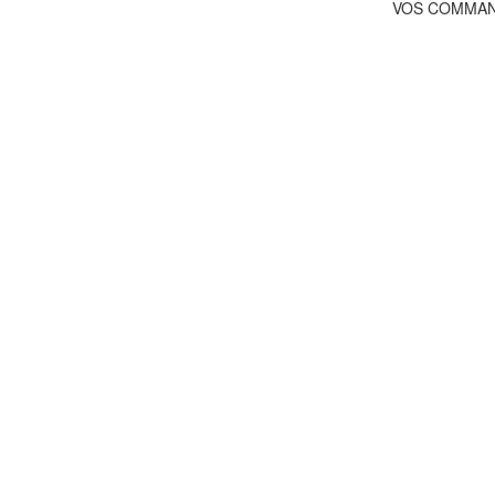
VOS COMMA