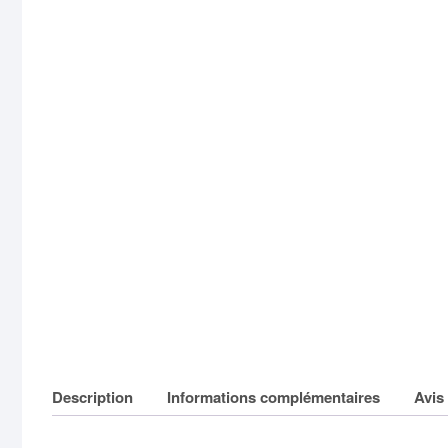
Description
Informations complémentaires
Avis 