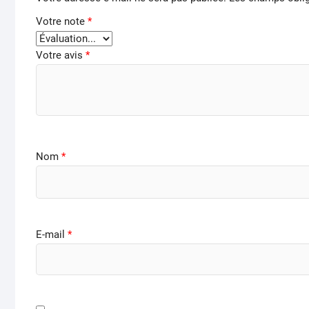
Votre note
*
Votre avis
*
Nom
*
E-mail
*