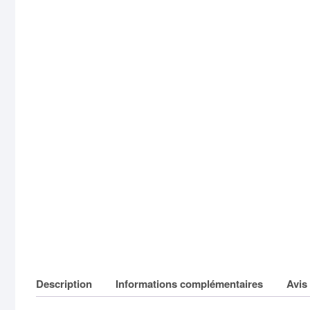
Description
Informations complémentaires
Avis 