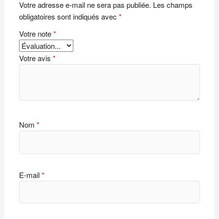
Votre adresse e-mail ne sera pas publiée.
Les champs
obligatoires sont indiqués avec
*
Votre note
*
Votre avis
*
Nom
*
E-mail
*