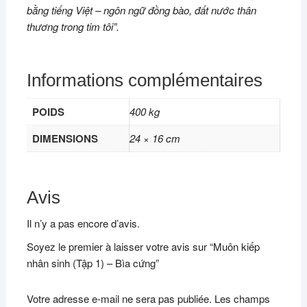
bằng tiếng Việt – ngôn ngữ đồng bào, đất nước thân
thương trong tim tôi”.
Informations complémentaires
POIDS
400 kg
DIMENSIONS
24 × 16 cm
Avis
Il n’y a pas encore d’avis.
Soyez le premier à laisser votre avis sur “Muôn kiếp
nhân sinh (Tập 1) – Bìa cứng”
Votre adresse e-mail ne sera pas publiée.
Les champs