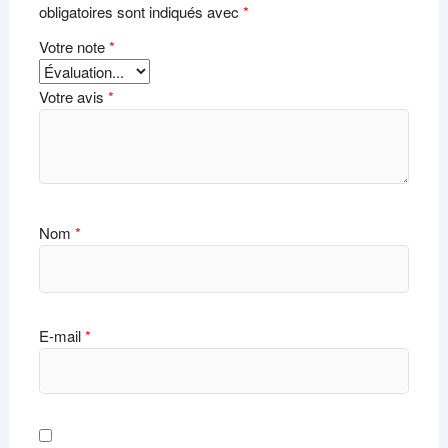
obligatoires sont indiqués avec
*
Votre note
*
Votre avis
*
Nom
*
E-mail
*