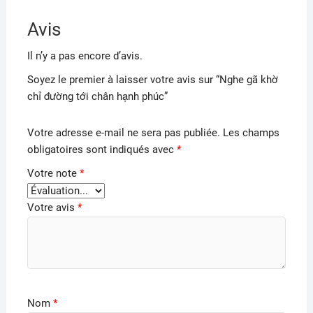
Avis
Il n’y a pas encore d’avis.
Soyez le premier à laisser votre avis sur “Nghe gã khờ
chỉ đường tới chân hạnh phúc”
Votre adresse e-mail ne sera pas publiée.
Les champs
obligatoires sont indiqués avec
*
Votre note
*
Votre avis
*
Nom
*