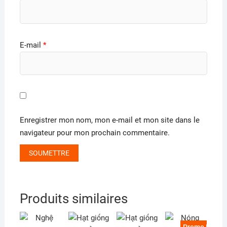
E-mail
*
Enregistrer mon nom, mon e-mail et mon site dans le
navigateur pour mon prochain commentaire.
Produits similaires