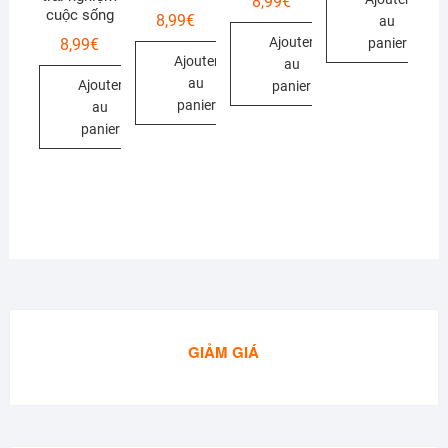
8,99
€
cuộc sống
8,99
€
au
Ajouter
8,99
€
panier
Ajouter
au
au
Ajouter
panier
panier
au
panier
GIẢM GIÁ