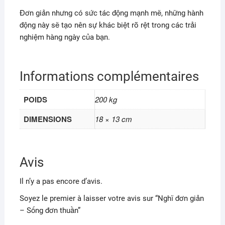
Đơn giản nhưng có sức tác động mạnh mẽ, những hành
động này sẽ tạo nên sự khác biệt rõ rệt trong các trải
nghiệm hàng ngày của bạn.
Informations complémentaires
POIDS
200 kg
DIMENSIONS
18 × 13 cm
Avis
Il n’y a pas encore d’avis.
Soyez le premier à laisser votre avis sur “Nghĩ đơn giản
– Sống đơn thuần”