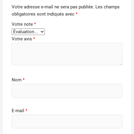
Votre adresse e-mail ne sera pas publiée.
Les champs
obligatoires sont indiqués avec
*
Votre note
*
Votre avis
*
Nom
*
E-mail
*