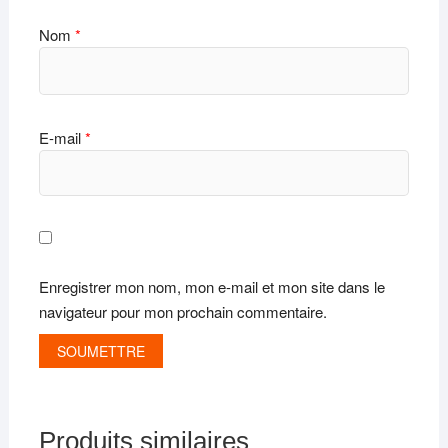
Nom
*
E-mail
*
Enregistrer mon nom, mon e-mail et mon site dans le
navigateur pour mon prochain commentaire.
Produits similaires