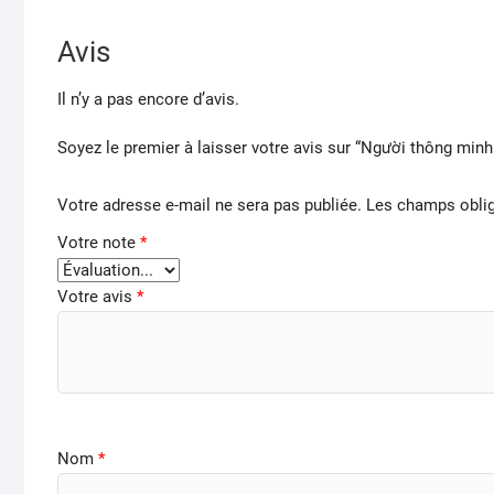
Avis
Il n’y a pas encore d’avis.
Soyez le premier à laisser votre avis sur “Người thông minh
Votre adresse e-mail ne sera pas publiée.
Les champs oblig
Votre note
*
Votre avis
*
Nom
*