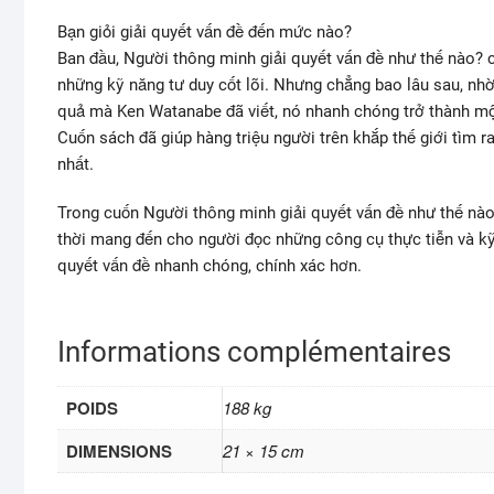
Bạn giỏi giải quyết vấn đề đến mức nào?
Ban đầu, Người thông minh giải quyết vấn đề như thế nào? 
những kỹ năng tư duy cốt lõi. Nhưng chẳng bao lâu sau, n
quả mà Ken Watanabe đã viết, nó nhanh chóng trở thành một
Cuốn sách đã giúp hàng triệu người trên khắp thế giới tìm r
nhất.
Trong cuốn Người thông minh giải quyết vấn đề như thế nào?,
thời mang đến cho người đọc những công cụ thực tiễn và kỹ
quyết vấn đề nhanh chóng, chính xác hơn.
Informations complémentaires
POIDS
188 kg
DIMENSIONS
21 × 15 cm