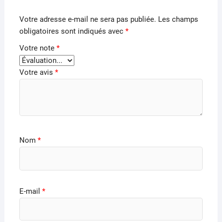
Votre adresse e-mail ne sera pas publiée.
Les champs
obligatoires sont indiqués avec
*
Votre note
*
Votre avis
*
Nom
*
E-mail
*