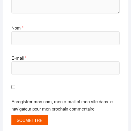
Nom
*
E-mail
*
Enregistrer mon nom, mon e-mail et mon site dans le
navigateur pour mon prochain commentaire.