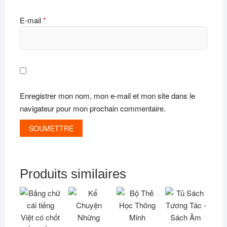
E-mail
*
Enregistrer mon nom, mon e-mail et mon site dans le
navigateur pour mon prochain commentaire.
Produits similaires