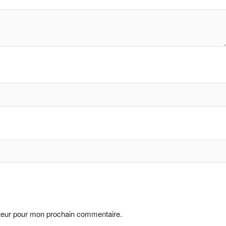
ateur pour mon prochain commentaire.