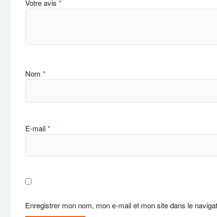
Votre avis
*
Nom
*
E-mail
*
Enregistrer mon nom, mon e-mail et mon site dans le navig