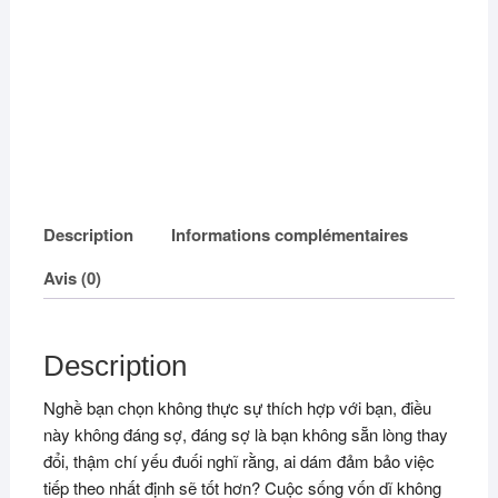
Description
Informations complémentaires
Avis (0)
Description
Nghề bạn chọn không thực sự thích hợp với bạn, điều
này không đáng sợ, đáng sợ là bạn không sẵn lòng thay
đổi, thậm chí yếu đuối nghĩ rằng, ai dám đảm bảo việc
tiếp theo nhất định sẽ tốt hơn? Cuộc sống vốn dĩ không