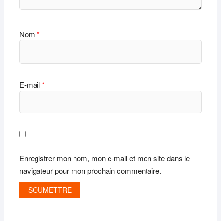
Nom
*
E-mail
*
Enregistrer mon nom, mon e-mail et mon site dans le
navigateur pour mon prochain commentaire.