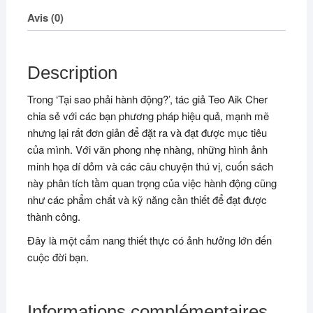
Avis (0)
Description
Trong ‘Tại sao phải hành động?’, tác giả Teo Aik Cher
chia sẻ với các bạn phương pháp hiệu quả, mạnh mẽ
nhưng lại rất đơn giản để đặt ra và đạt được mục tiêu
của mình. Với văn phong nhẹ nhàng, những hình ảnh
minh họa dí dỏm và các câu chuyện thú vị, cuốn sách
này phân tích tầm quan trọng của việc hành động cũng
như các phẩm chất và kỹ năng cần thiết để đạt được
thành công.
Đây là một cẩm nang thiết thực có ảnh hưởng lớn đến
cuộc đời bạn.
Informations complémentaires