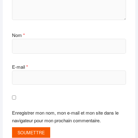
Nom
*
E-mail
*
Enregistrer mon nom, mon e-mail et mon site dans le
navigateur pour mon prochain commentaire.