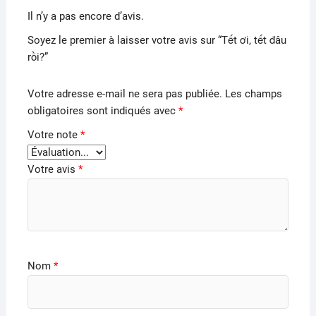
Il n’y a pas encore d’avis.
Soyez le premier à laisser votre avis sur “Tết ơi, tết đâu
rồi?”
Votre adresse e-mail ne sera pas publiée.
Les champs
obligatoires sont indiqués avec
*
Votre note
*
Votre avis
*
Nom
*