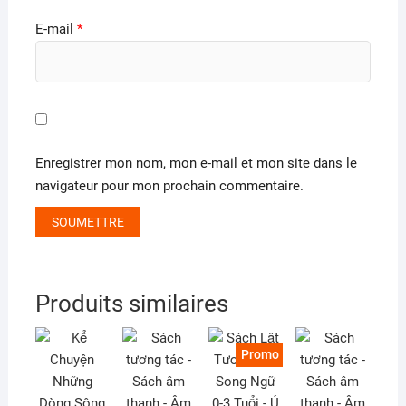
E-mail
*
Enregistrer mon nom, mon e-mail et mon site dans le
navigateur pour mon prochain commentaire.
Produits similaires
Promo !