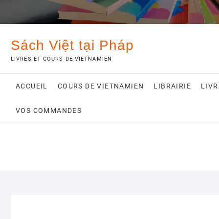
Sách Việt tại Pháp
LIVRES ET COURS DE VIETNAMIEN
ACCUEIL
COURS DE VIETNAMIEN
LIBRAIRIE
LIV
VOS COMMANDES