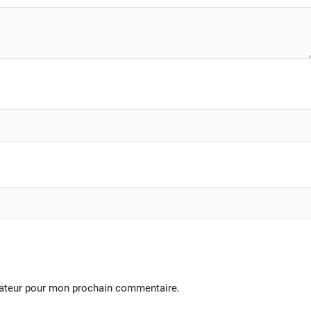
gateur pour mon prochain commentaire.