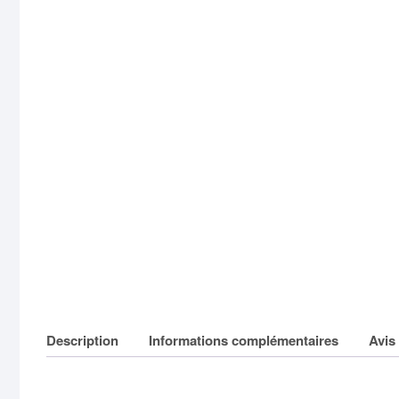
Description
Informations complémentaires
Avis 