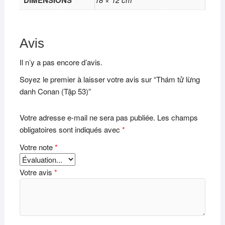
DIMENSIONS
Avis
Il n’y a pas encore d’avis.
Soyez le premier à laisser votre avis sur “Thám tử lừng
danh Conan (Tập 53)”
Votre adresse e-mail ne sera pas publiée.
Les champs
obligatoires sont indiqués avec
*
Votre note
*
Votre avis
*