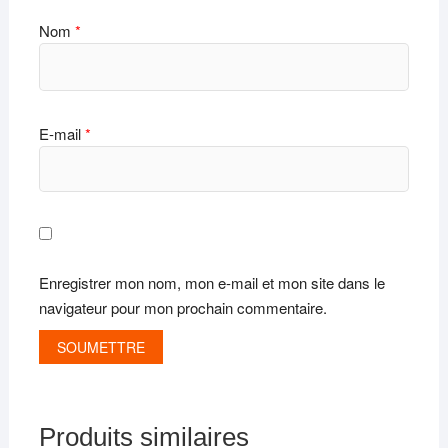
Nom
*
E-mail
*
Enregistrer mon nom, mon e-mail et mon site dans le
navigateur pour mon prochain commentaire.
Produits similaires