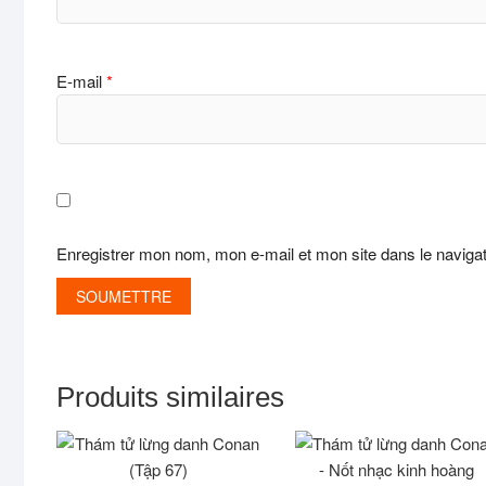
E-mail
*
Enregistrer mon nom, mon e-mail et mon site dans le navig
Produits similaires