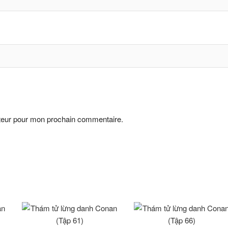
ateur pour mon prochain commentaire.