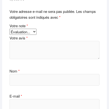
Votre adresse e-mail ne sera pas publiée.
Les champs
obligatoires sont indiqués avec
*
Votre note
*
Votre avis
*
Nom
*
E-mail
*