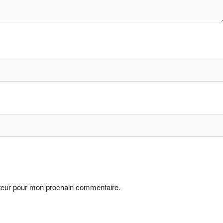
ateur pour mon prochain commentaire.