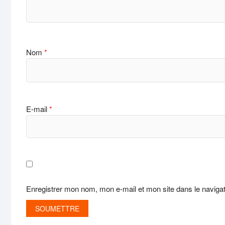
Nom
*
E-mail
*
Enregistrer mon nom, mon e-mail et mon site dans le navig