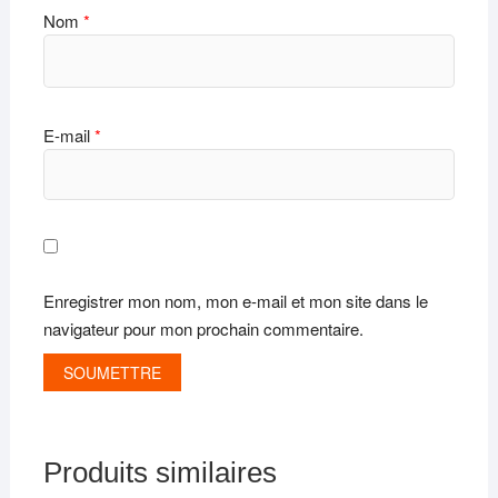
Nom
*
E-mail
*
Enregistrer mon nom, mon e-mail et mon site dans le
navigateur pour mon prochain commentaire.
Produits similaires