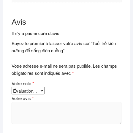
Avis
Il n’y a pas encore d’avis.
Soyez le premier à laisser votre avis sur “Tuổi trẻ kiên
cường để sống điên cuồng”
Votre adresse e-mail ne sera pas publiée.
Les champs
obligatoires sont indiqués avec
*
Votre note
*
Votre avis
*