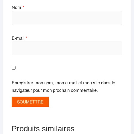
Nom
*
E-mail
*
Enregistrer mon nom, mon e-mail et mon site dans le
navigateur pour mon prochain commentaire.
Produits similaires