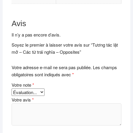
Avis
Il n’y a pas encore d’avis.
Soyez le premier à laisser votre avis sur “Tương tác lật
mở – Các từ trái nghĩa – Opposites”
Votre adresse e-mail ne sera pas publiée.
Les champs
obligatoires sont indiqués avec
*
Votre note
*
Votre avis
*