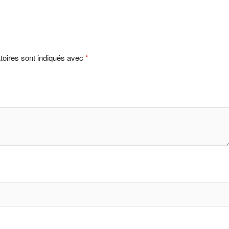
toires sont indiqués avec
*