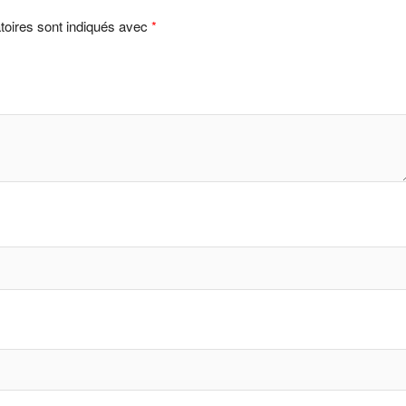
toires sont indiqués avec
*