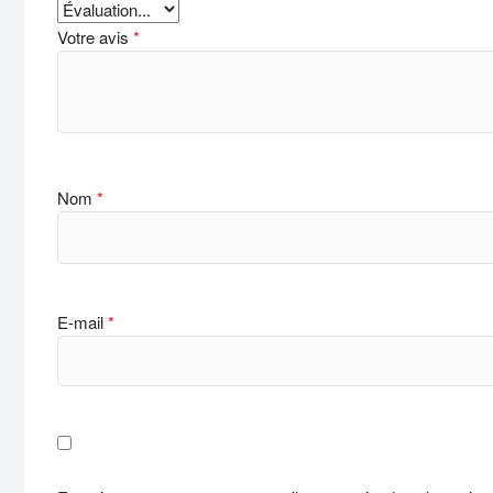
Votre avis
*
Nom
*
E-mail
*