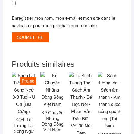
Enregistrer mon nom, mon e-mail et mon site dans le
navigateur pour mon prochain commentaire.
Produits similaires
Promo !
Kể Chuyện
Những
Sách Lật
Dòng Sông
Tương Tác
Việt Nam
Song Ngữ