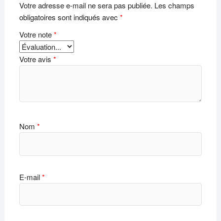
Votre adresse e-mail ne sera pas publiée.
Les champs
obligatoires sont indiqués avec
*
Votre note
*
Votre avis
*
Nom
*
E-mail
*