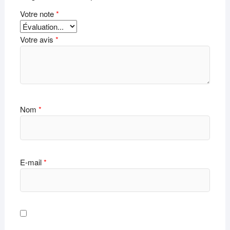
Votre note
*
Votre avis
*
Nom
*
E-mail
*