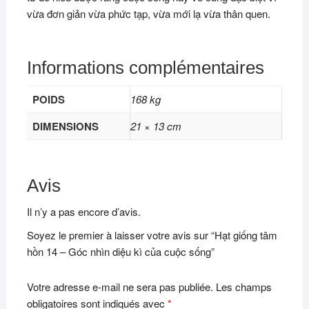
vừa đơn giản vừa phức tạp, vừa mới lạ vừa thân quen.
Informations complémentaires
POIDS
168 kg
DIMENSIONS
21 × 13 cm
Avis
Il n’y a pas encore d’avis.
Soyez le premier à laisser votre avis sur “Hạt giống tâm
hồn 14 – Góc nhìn diệu kì của cuộc sống”
Votre adresse e-mail ne sera pas publiée.
Les champs
obligatoires sont indiqués avec
*