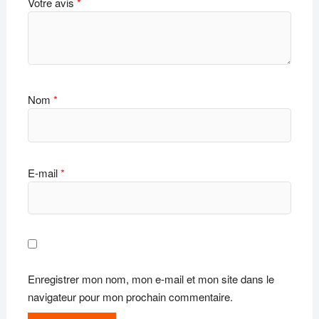
Votre avis
*
Nom
*
E-mail
*
Enregistrer mon nom, mon e-mail et mon site dans le
navigateur pour mon prochain commentaire.