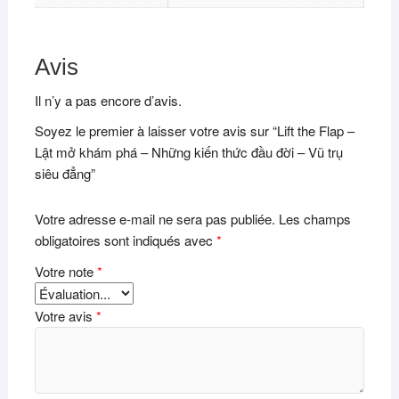
Avis
Il n’y a pas encore d’avis.
Soyez le premier à laisser votre avis sur “Lift the Flap –
Lật mở khám phá – Những kiến thức đầu đời – Vũ trụ
siêu đẳng”
Votre adresse e-mail ne sera pas publiée.
Les champs
obligatoires sont indiqués avec
*
Votre note
*
Votre avis
*