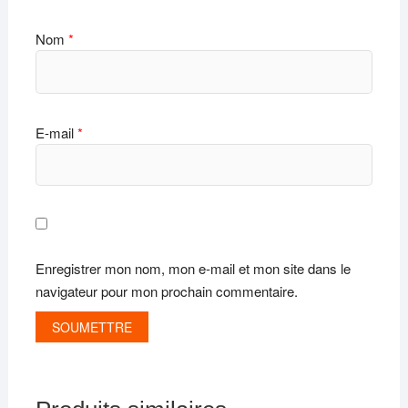
Nom
*
E-mail
*
Enregistrer mon nom, mon e-mail et mon site dans le
navigateur pour mon prochain commentaire.