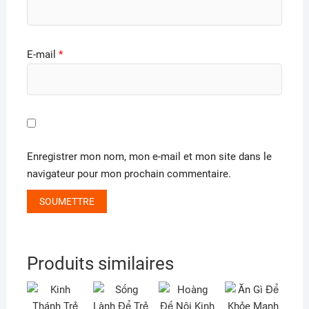
E-mail
*
Enregistrer mon nom, mon e-mail et mon site dans le
navigateur pour mon prochain commentaire.
Produits similaires