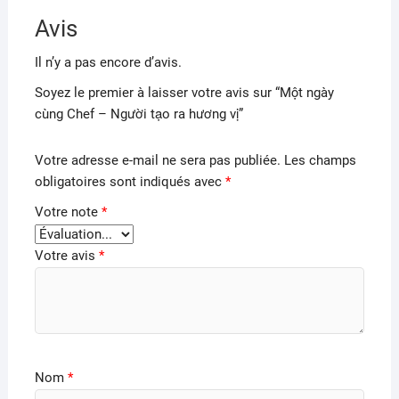
Avis
Il n’y a pas encore d’avis.
Soyez le premier à laisser votre avis sur “Một ngày
cùng Chef – Người tạo ra hương vị”
Votre adresse e-mail ne sera pas publiée.
Les champs
obligatoires sont indiqués avec
*
Votre note
*
Votre avis
*
Nom
*